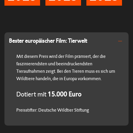
Bester europäischer Film: Tierwelt
Mit diesem Preis wird der Film prämiert, der die
faszinierendsten und beeindruckendsten
Tieraufnahmen zeigt. Bei den Tieren muss es sich um
Wildtiere handeln, die in Europa vorkommen.
Dotiert mit
15.000 Euro
Preisstifter: Deutsche Wildtier Stiftung