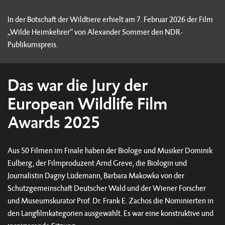
In der Botschaft der Wildtiere erhielt am 7. Februar 2026 der Film
„Wilde Heimkehrer“ von Alexander Sommer den NDR-
Publikumspreis.
Das war die Jury der
European Wildlife Film
Awards 2025
Aus 50 Filmen im Finale haben der Biologe und Musiker Dominik
Eulberg, der Filmproduzent Arnd Greve, die Biologin und
Journalistin Dagny Lüdemann, Barbara Makowka von der
Schutzgemeinschaft Deutscher Wald und der Wiener Forscher
und Museumskurator Prof. Dr. Frank E. Zachos die Nominierten in
den Langfilmkategorien ausgewählt. Es war eine konstruktive und