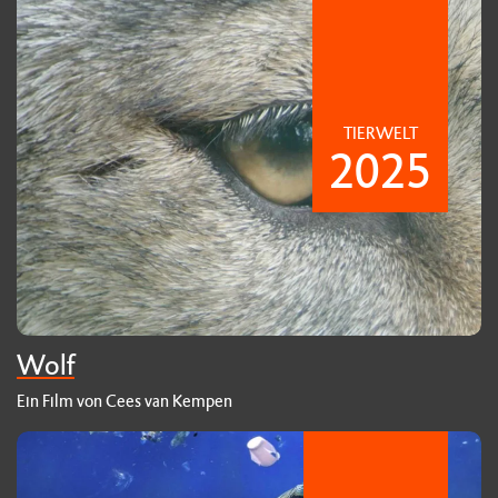
TIERWELT
2025
Wolf
Ein Film von Cees van Kempen