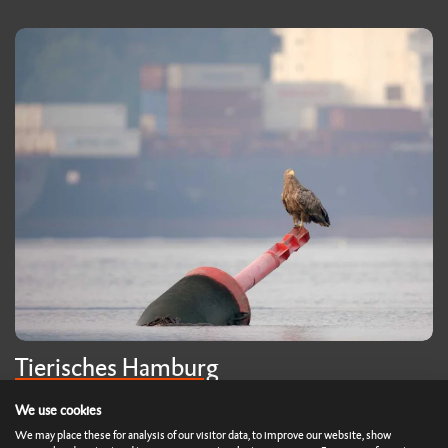
Tierisches Hamburg
Ein Film von Holger Vogt
We use cookies
We may place these for analysis of our visitor data, to improve our website, show