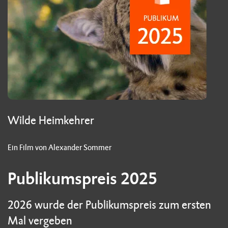
Wilde Heimkehrer
Ein Film von Alexander Sommer
Publikumspreis 2025
2026 wurde der Publikumspreis zum ersten
Mal vergeben