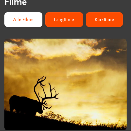
Filme
Alle Filme
Langfilme
Kurzfilme