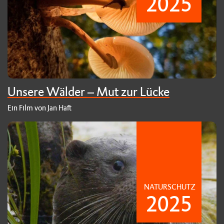
2025
Unsere Wälder – Mut zur Lücke
Ein Film von Jan Haft
NATURSCHUTZ
2025