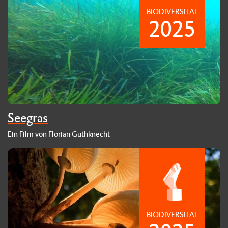
BIODIVERSITÄT
2025
Seegras
Ein Film von Florian Guthknecht
BIODIVERSITÄT