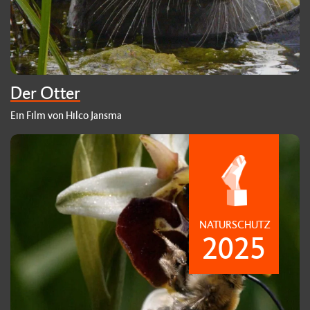
Der Otter
Ein Film von Hilco Jansma
NATURSCHUTZ
2025