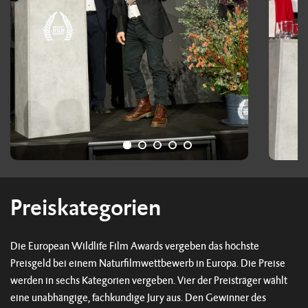
Preiskategorien
Die European Wildlife Film Awards vergeben das höchste
Preisgeld bei einem Naturfilmwettbewerb in Europa. Die Preise
werden in sechs Kategorien vergeben. Vier der Preisträger wählt
eine unabhängige, fachkundige Jury aus. Den Gewinner des