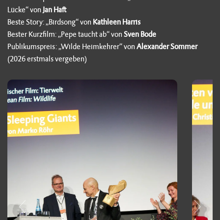
Lücke“ von
Jan Haft
Beste Story: „Birdsong“ von
Kathleen Harris
Bester Kurzfilm: „Pepe taucht ab“ von
Sven Bode
Publikumspreis: „Wilde Heimkehrer“ von
Alexander Sommer
(2026 erstmals vergeben)