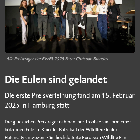
Alle Preisträger der EWFA 2025 Foto: Christian Brandes
Die Eulen sind gelandet
Die erste Preisverleihung fand am 15. Februar
2025 in Hamburg statt
Die glücklichen Preisträger nahmen ihre Trophäen in Form einer
hölzernen Eule im Kino der Botschaft der Wildtiere in der
HafenCity entgegen. Fünf hochdotierte European Wildlife Film