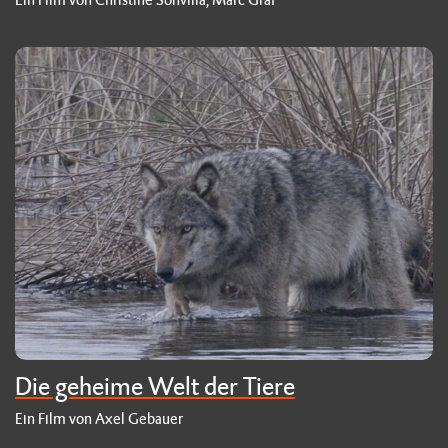
Die geheime Welt der Tiere
Ein Film von Axel Gebauer