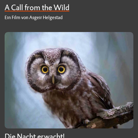
A Call from the Wild
Ein Film von Asgeir Helgestad
Die Nacht erwacht!