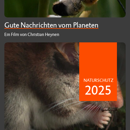
Gute Nachrichten vom Planeten
Ein Film von Christian Heynen
NATURSCHUTZ
2025