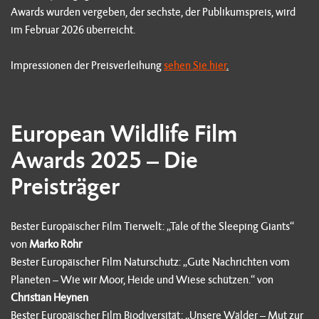
Awards wurden vergeben, der sechste, der Publikumspreis, wird
im Februar 2026 überreicht.
Impressionen der Preisverleihung
sehen Sie hier
.
European Wildlife Film
Awards 2025 – Die
Preisträger
Bester Europäischer Film Tierwelt: „Tale of the Sleeping Giants“
von
Marko Röhr
Bester Europäischer Film Naturschutz: „Gute Nachrichten vom
Planeten – Wie wir Moor, Heide und Wiese schützen.“ von
Christian Heynen
Bester Europäischer Film Biodiversität: „Unsere Wälder – Mut zur