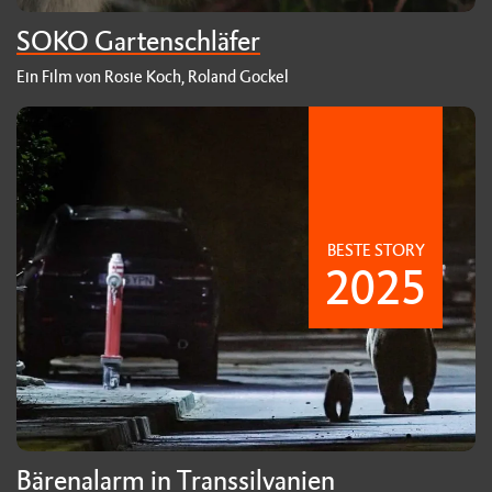
SOKO Gartenschläfer
Ein Film von Rosie Koch, Roland Gockel
BESTE STORY
2025
Bärenalarm in Transsilvanien