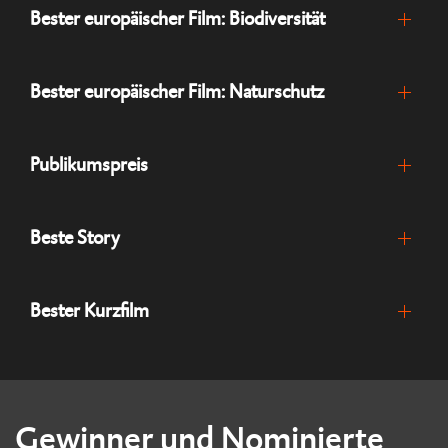
Bester europäischer Film: Biodiversität
Bester europäischer Film: Naturschutz
Publikumspreis
Beste Story
Bester Kurzfilm
Gewinner und Nominierte