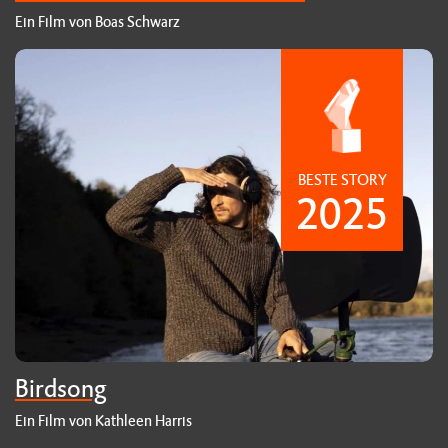
Ein Film von Boas Schwarz
BESTE STORY
2025
Birdsong
Ein Film von Kathleen Harris