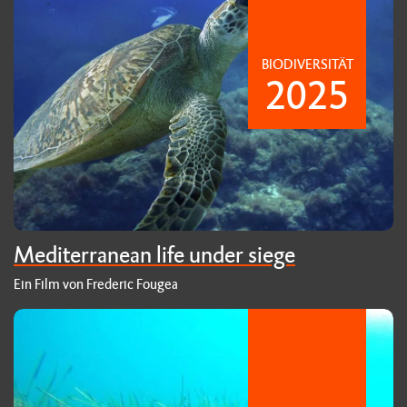
BIODIVERSITÄT
2025
Mediterranean life under siege
Ein Film von Frederic Fougea