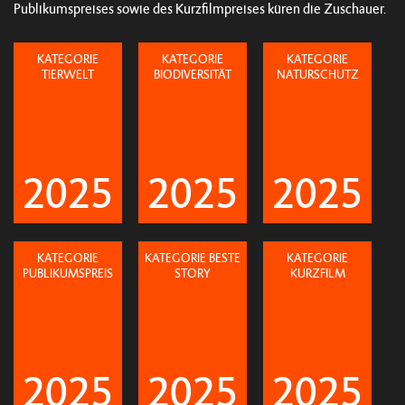
Publikumspreises sowie des Kurzfilmpreises küren die Zuschauer.
KATEGORIE
KATEGORIE
KATEGORIE
TIERWELT
BIODIVERSITÄT
NATURSCHUTZ
2025
2025
2025
KATEGORIE
KATEGORIE BESTE
KATEGORIE
PUBLIKUMSPREIS
STORY
KURZFILM
2025
2025
2025