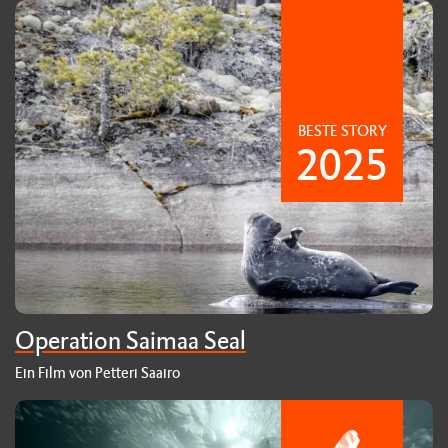
BESTE STORY
2025
Operation Saimaa Seal
Ein Film von Petteri Saairo