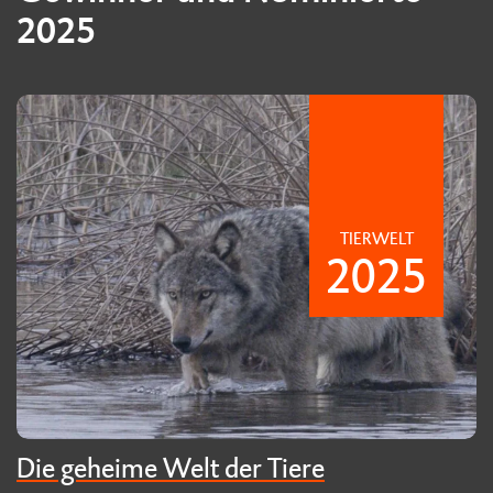
2025
TIERWELT
2025
Die geheime Welt der Tiere