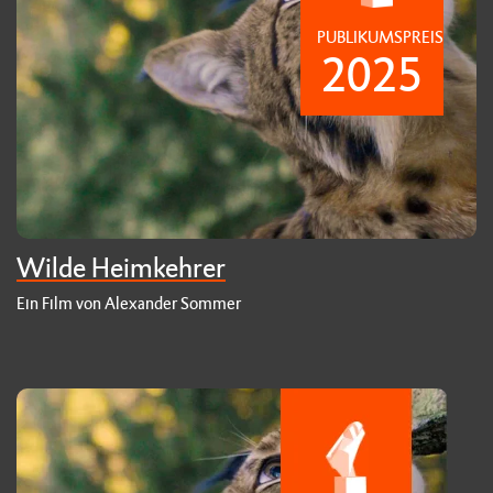
PUBLIKUMSPREIS
2025
Wilde Heimkehrer
Ein Film von Alexander Sommer