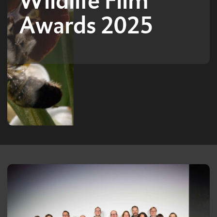
Wildlife Film
Awards 2025