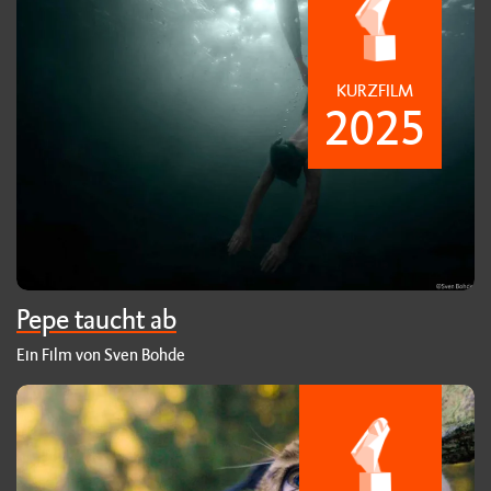
KURZFILM
2025
Pepe taucht ab
Ein Film von Sven Bohde