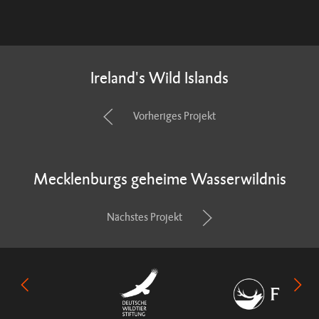
Ireland's Wild Islands
Vorheriges Projekt
Mecklenburgs geheime Wasserwildnis
Nächstes Projekt