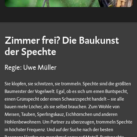
Zimmer frei? Die Baukunst
der Spechte
Regie: Uwe Müller
Sie klopfen, sie schnitzen, sie trommeln. Spechte sind die größten
Baumeister der Vogelwelt. Egal, ob es sich um einen Buntspecht,
einen Grünspecht oder einen Schwarzspecht handelt – sie alle
bauen mehr Löcher, als sie selbst brauchen. Zum Wohle von
Meisen, Tauben, Sperlingskauz, Eichhörnchen und anderen
Höhlenbewohnern. Um Partner zu überzeugen, trommeln Spechte
in höchster Frequenz. Und auf der Suche nach der besten