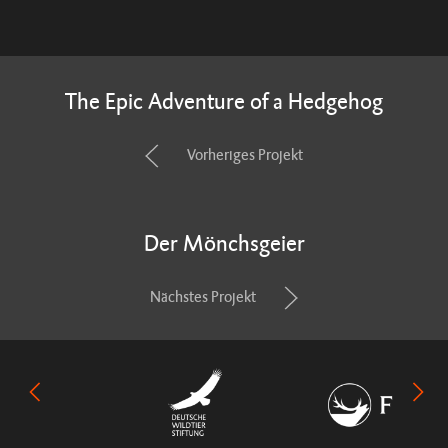
The Epic Adventure of a Hedgehog
Vorheriges Projekt
Der Mönchsgeier
Nächstes Projekt