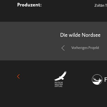
Produzent:
Zoltán 
Die wilde Nordsee
Vorheriges Projekt