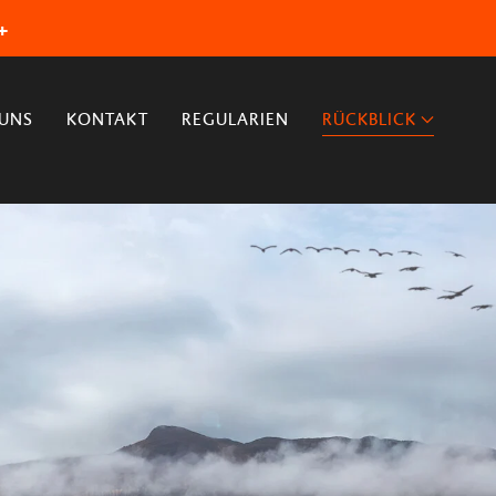
+
 UNS
KONTAKT
REGULARIEN
RÜCKBLICK