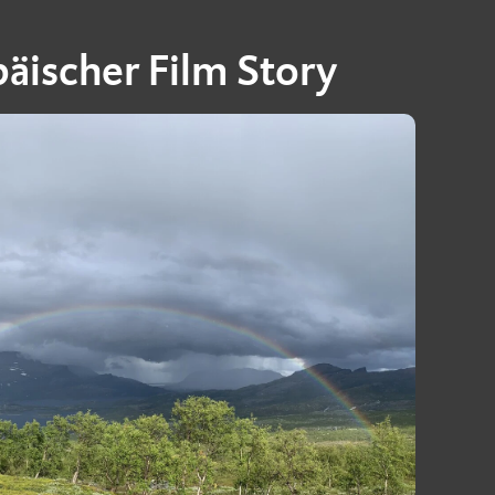
äischer Film Story